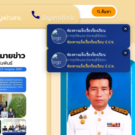
search
ค้นหา
search
call
มูลข่าวสาร
ข้อมูลการติดต่อ
✕
ช่องทางแจ้งเรื่องร้องเรียน
นายกองค์การบริหารส่วนตำบล
การทุจริตและประพฤติมิชอบ
ช่องทางแจ้งเรื่องร้องเรียน ป.ป.ช.
thumb_up
ผู้บริหารองค์กร
✕
ช่องทางแจ้งเรื่องร้องเรียน
การทุจริตและประพฤติมิชอบ
ช่องทางแจ้งเรื่องร้องเรียน ป.ป.ท.