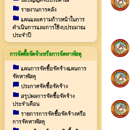
folder
รายงานการคลัง
folder
แผนและความก้าวหน้าในการ
ดำเนินการและการใช้งบประมาณ
ประจำปี
การจัดซื้อจัดจ้างหรือการจัดหาพัสดุ
folder
แผนการจัดซื้อจัดจ้างแผนการ
จัดหาพัสดุ
chat_bubble
ประกาศจัดซื้อจัดจ้าง
folder
สรุปผลการจัดซื้อจัดจ้าง
ประจำเดือน
folder
รายการการจัดซื้อจัดจ้างหรือ
การจัดหาพัสดุ