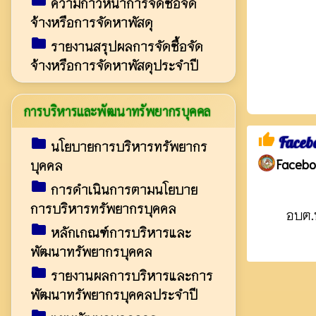
folder
ความก้าวหน้าการจัดซื้อจัด
จ้างหรือการจัดหาพัสดุ
folder
รายงานสรุปผลการจัดซื้อจัด
จ้างหรือการจัดหาพัสดุประจำปี
การบริหารและพัฒนาทรัพยากรบุคคล
thumb_up
Faceb
folder
นโยบายการบริหารทรัพยากร
Facebo
บุคคล
folder
การดำเนินการตามนโยบาย
การบริหารทรัพยากรบุคคล
อบต.
folder
หลักเกณฑ์การบริหารและ
พัฒนาทรัพยากรบุคคล
folder
รายงานผลการบริหารและการ
พัฒนาทรัพยากรบุคคลประจำปี
folder