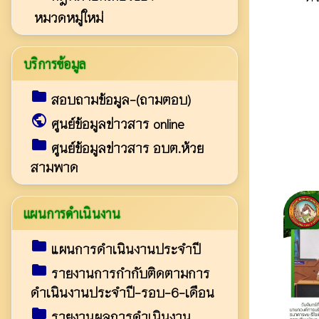
หมวดหมู่ใหม่
บริการข้อมูล
folder
สอบถามข้อมูล-(ถามตอบ)
public
ศูนย์ข้อมูลข่าวสาร online
folder
ศูนย์ข้อมูลข่าวสาร อบต.ห้วย
สามพาด
แผนการดำเนินงาน
folder
แผนการดำเนินงานประจำปี
folder
รายงานการกำกับติดตามการ
ดำเนินงานประจำปี-รอบ-6-เดือน
folder
รายงานผลการดำเนินงาน